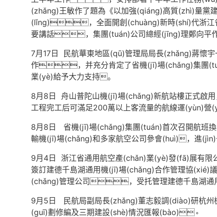
(zhǎng)王敏作了題為《以加強(qiáng)高質(zhì)量黨建
(lǐng)，全面開創(chuàng)新時(shí)代浙江省
要講話，集團(tuán)公司總經(jīng)理鄭向平作
7月17日 民航華東地區(qū)管理局局長(zhǎng)蔣懷
作，并充分肯定了省機(jī)場(chǎng)集團(t
業(yè)給予大力支持。
8月8日 舟山普陀山機(jī)場(chǎng)新航站樓正式
工程完工后可滿足200萬以上客流量的航線運(yùn)營(y
8月8日 省機(jī)場(chǎng)集團(tuán)首次召開航
輸機(jī)場(chǎng)和多家航空公司參會(huì)，進(j
9月4日 浙江省通用航空產(chǎn)業(yè)發(fā)展有限公司與
簽訂建德千島湖通用機(jī)場(chǎng)合作管理協(xié)
(chǎng)管理公司，受托管理建德千島湖通用機(
9月5日 民航局副局長(zhǎng)董志毅調(diào)研杭州機(j
(guī)劃修編及三期建設(shè)情況匯報(bào)。