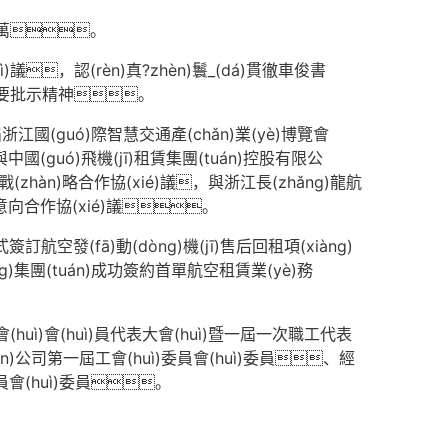
突破百萬。
uì)議，認(rèn)真?zhèn)鬟_(dá)貫徹車俊書
o)重要批示精神。
首屆浙江國(guó)際智慧交通產(chǎn)業(yè)博覽會
國(guó)飛機(jī)租賃集團(tuán)控股有限公
zhàn)略合作協(xié)議，與浙江長(zhǎng)龍航
)目意向合作協(xié)議。
航空發(fā)動(dòng)機(jī)售后回租項(xiàng)
ǎng)集團(tuán)成功簽約首單航空租賃業(yè)務
工會(huì)會(huì)員代表大會(huì)暨一屆一次職工代表
án)公司第一屆工會(huì)委員會(huì)委員、經
委員會(huì)委員。