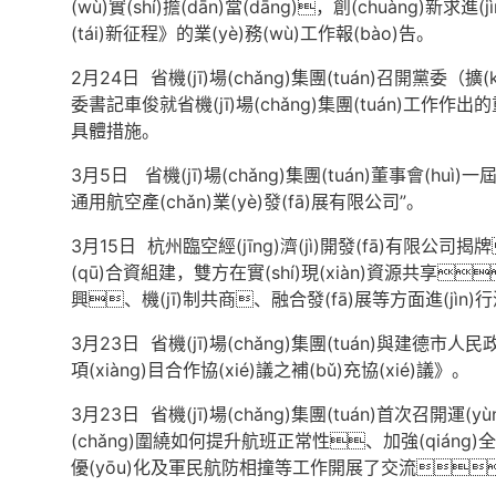
(wù)實(shí)擔(dān)當(dāng)，創(chuàng)
(tái)新征程》的業(yè)務(wù)工作報(bào)告。
2月24日 省機(jī)場(chǎng)集團(tuán)召開黨委（擴(k
委書記車俊就省機(jī)場(chǎng)集團(tuán)工作
具體措施。
3月5日 省機(jī)場(chǎng)集團(tuán)董事會(h
通用航空產(chǎn)業(yè)發(fā)展有限公司”。
3月15日 杭州臨空經(jīng)濟(jì)開發(fā)有限公司揭牌
(qū)合資組建，雙方在實(shí)現(xiàn)資源共享
興、機(jī)制共商、融合發(fā)展等方面進(jì
3月23日 省機(jī)場(chǎng)集團(tuán)與建德市
項(xiàng)目合作協(xié)議之補(bǔ)充協(xié)議》。
3月23日 省機(jī)場(chǎng)集團(tuán)首次召開運(y
(chǎng)圍繞如何提升航班正常性、加強(qiáng)全省機
優(yōu)化及軍民航防相撞等工作開展了交流