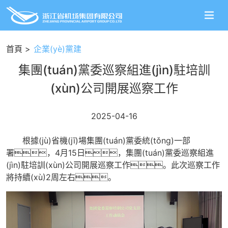
首頁
企業(yè)黨建
集團(tuán)黨委巡察組進(jìn)駐培訓
(xùn)公司開展巡察工作
2025-04-16
根據(jù)省機(jī)場集團(tuán)黨委統(tǒng)一部
署，4月15日，集團(tuán)黨委巡察組進
(jìn)駐培訓(xùn)公司開展巡察工作。此次巡察工作
將持續(xù)2周左右。